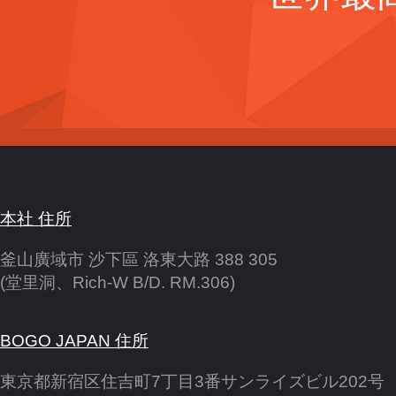
本社 住所
釜山廣域市 沙下區 洛東大路 388 305
(堂里洞、Rich-W B/D. RM.306)
BOGO JAPAN 住所
東京都新宿区住吉町7丁目3番サンライズビル202号