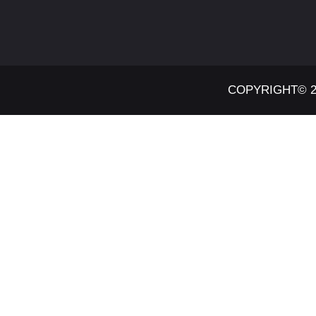
COPYRIGHT© 2