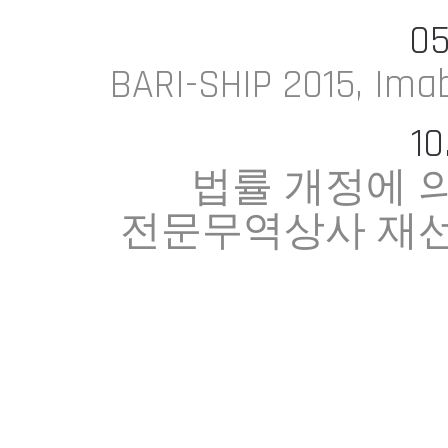
05
BARI-SHIP 2015, Ima
10
법률 개정에 
전문무역상사 재