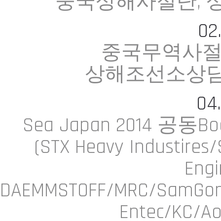
중국상해사절단, 
02
중국무역사절
상해조선소상
04
Sea Japan 2014 공동Bo
(STX Heavy Industires
Engi
DAEMMSTOFF/MRC/SamGo
Entec/KC/Ao