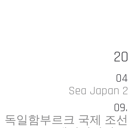
20
04
Sea Japan 2
09
독일함부르크 국제 조선