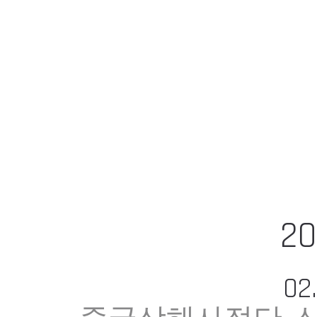
20
02