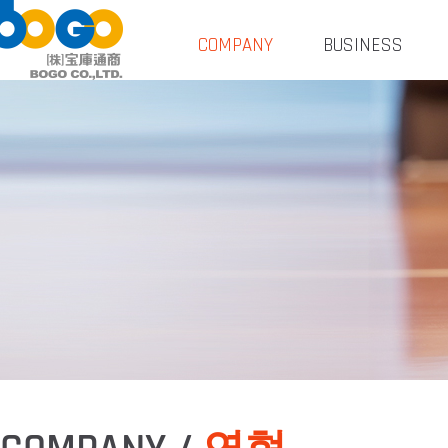
COMPANY
BUSINESS